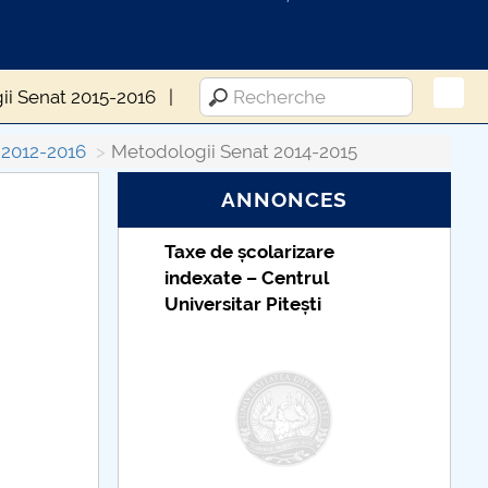
ii Senat 2015-2016
 2012-2016
Metodologii Senat 2014-2015
ANNONCES
Taxe de școlarizare
indexate – Centrul
Universitar Pitești