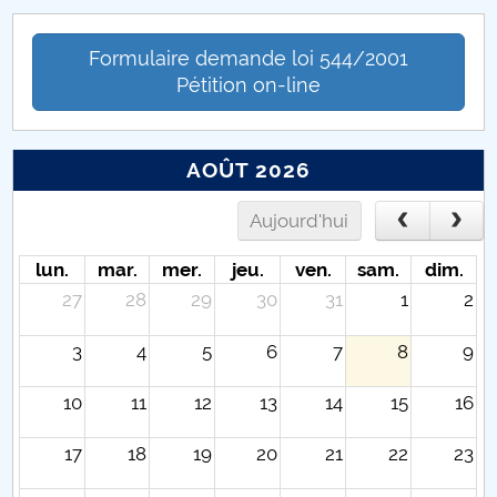
Formulaire demande loi 544/2001
Pétition on-line
AOÛT 2026
Aujourd'hui
lun.
mar.
mer.
jeu.
ven.
sam.
dim.
27
28
29
30
31
1
2
3
4
5
6
7
8
9
10
11
12
13
14
15
16
17
18
19
20
21
22
23