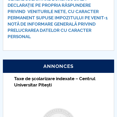
DECLARAȚIE PE PROPRIA RÄSPUNDERE
PRIVIND VENITURILE NETE, CU CARACTER
PERMANENT SUPUSE IMPOZITULUI PE VENIT-1
NOTĂ DE INFORMARE GENERALĂ PRIVIND
PRELUCRAREA DATELOR CU CARACTER
PERSONAL
ANNONCES
Taxe de școlarizare indexate – Centrul
Universitar Pitești