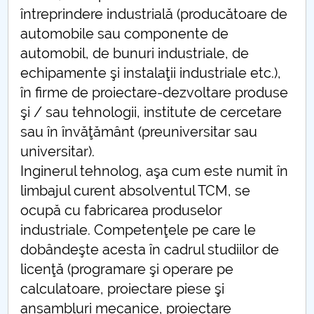
întreprindere industrială (producătoare de
automobile sau componente de
automobil, de bunuri industriale, de
echipamente şi instalaţii industriale etc.),
în firme de proiectare-dezvoltare produse
şi / sau tehnologii, institute de cercetare
sau în învăţământ (preuniversitar sau
universitar).
Inginerul tehnolog, aşa cum este numit în
limbajul curent absolventul TCM, se
ocupă cu fabricarea produselor
industriale. Competenţele pe care le
dobândeşte acesta în cadrul studiilor de
licenţă (programare şi operare pe
calculatoare, proiectare piese şi
ansambluri mecanice, proiectare