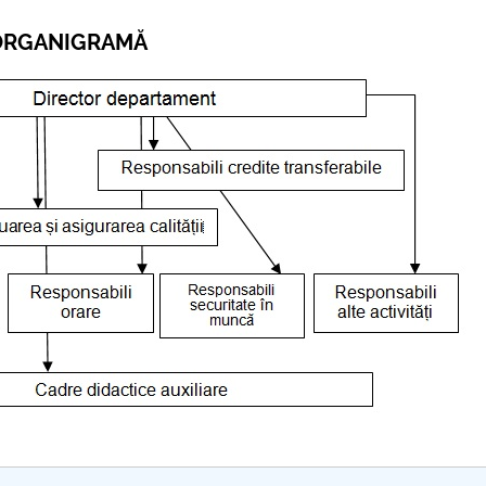
ORGANIGRAMĂ