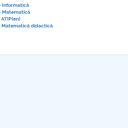
 Informatică
- Matematică
ATIP(en)
 Matematică didactică