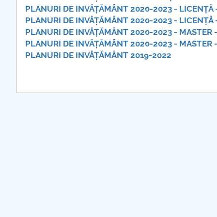
PLANURI DE INVĂȚĂMÂNT 2020-2023 - LICENȚĂ -
PLANURI DE INVĂȚĂMÂNT 2020-2023 - LICENȚĂ 
PLANURI DE INVĂȚĂMÂNT 2020-2023 - MASTER - 
PLANURI DE INVĂȚĂMÂNT 2020-2023 - MASTER -
PLANURI DE INVĂȚĂMÂNT 2019-2022