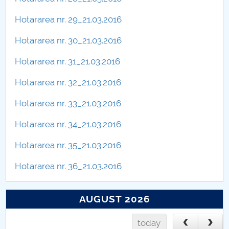
Hotararea nr. 29_21.03.2016
Hotararea nr. 30_21.03.2016
Hotararea nr. 31_21.03.2016
Hotararea nr. 32_21.03.2016
Hotararea nr. 33_21.03.2016
Hotararea nr. 34_21.03.2016
Hotararea nr. 35_21.03.2016
Hotararea nr. 36_21.03.2016
AUGUST 2026
today