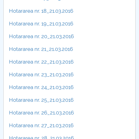
Hotararea nr. 18_21.03.2016
Hotararea nr. 19_21.03.2016
Hotararea nr. 20_21.03.2016
Hotararea nr. 21_21.03.2016
Hotararea nr. 22_21.03.2016
Hotararea nr. 23_21.03.2016
Hotararea nr. 24_21.03.2016
Hotararea nr. 25_21.03.2016
Hotararea nr. 26_21.03.2016
Hotararea nr. 27_21.03.2016
Hotararea nr. 28_21.03.2016