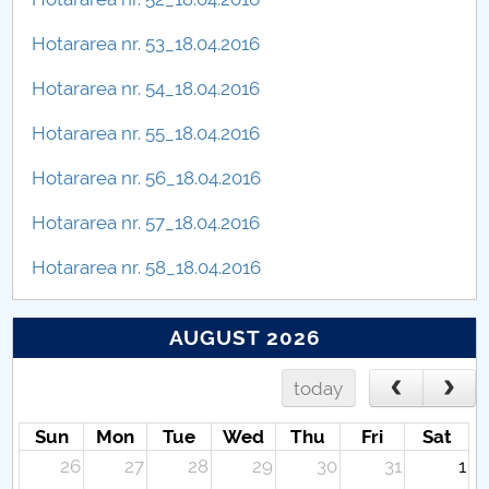
Hotararea nr. 53_18.04.2016
Hotararea nr. 54_18.04.2016
Hotararea nr. 55_18.04.2016
Hotararea nr. 56_18.04.2016
Hotararea nr. 57_18.04.2016
Hotararea nr. 58_18.04.2016
AUGUST 2026
today
Sun
Mon
Tue
Wed
Thu
Fri
Sat
26
27
28
29
30
31
1