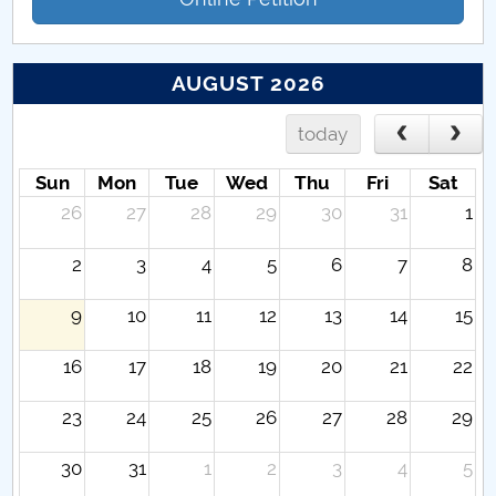
AUGUST 2026
today
Sun
Mon
Tue
Wed
Thu
Fri
Sat
26
27
28
29
30
31
1
2
3
4
5
6
7
8
9
10
11
12
13
14
15
16
17
18
19
20
21
22
23
24
25
26
27
28
29
30
31
1
2
3
4
5