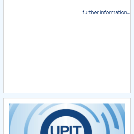
further information...