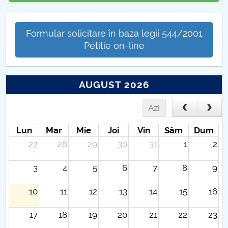
Formular solicitare în baza legii 544/2001
Petiție on-line
AUGUST 2026
Azi
Lun
Mar
Mie
Joi
Vin
Sâm
Dum
27
28
29
30
31
1
2
3
4
5
6
7
8
9
10
11
12
13
14
15
16
17
18
19
20
21
22
23