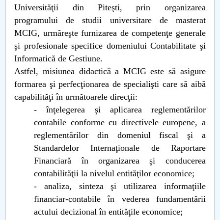
Universităţii din Piteşti, prin organizarea
programului de studii universitare de masterat
MCIG, urmăreşte furnizarea de competenţe generale
şi profesionale specifice domeniului Contabilitate şi
Informatică de Gestiune.
Astfel, misiunea didactică a MCIG este să asigure
formarea şi perfecţionarea de specialişti care să aibă
capabilităţi în următoarele direcţii:
- înţelegerea şi aplicarea reglementărilor
contabile conforme cu directivele europene, a
reglementărilor din domeniul fiscal şi a
Standardelor Internaţionale de Raportare
Financiară în organizarea şi conducerea
contabilităţii la nivelul entităţilor economice;
- analiza, sinteza şi utilizarea informaţiile
financiar-contabile în vederea fundamentării
actului decizional în entităţile economice;