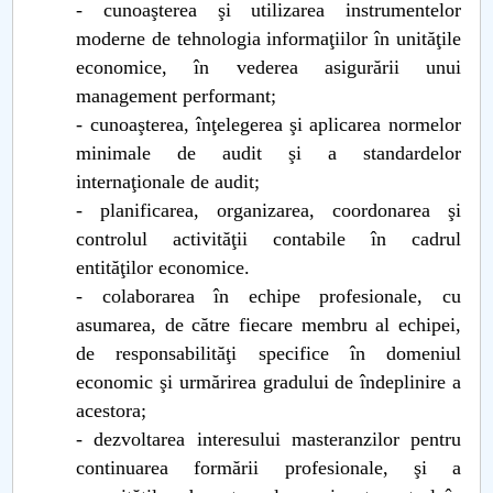
- cunoaşterea şi utilizarea instrumentelor
moderne de tehnologia informaţiilor în unităţile
economice, în vederea asigurării unui
management performant;
- cunoaşterea, înţelegerea şi aplicarea normelor
minimale de audit şi a standardelor
internaţionale de audit;
- planificarea, organizarea, coordonarea şi
controlul activităţii contabile în cadrul
entităţilor economice.
- colaborarea în echipe profesionale, cu
asumarea, de către fiecare membru al echipei,
de responsabilităţi specifice în domeniul
economic şi urmărirea gradului de îndeplinire a
acestora;
- dezvoltarea interesului masteranzilor pentru
continuarea formării profesionale, şi a