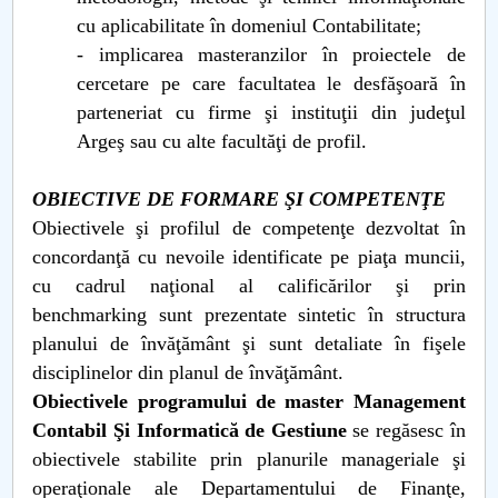
cu aplicabilitate în domeniul Contabilitate;
- implicarea masteranzilor în proiectele de
cercetare pe care facultatea le desfăşoară în
parteneriat cu firme şi instituţii din judeţul
Argeş sau cu alte facultăţi de profil.
OBIECTIVE DE FORMARE ŞI COMPETENŢE
Obiectivele şi profilul de competenţe dezvoltat în
concordanţă cu nevoile identificate pe piaţa muncii,
cu cadrul naţional al calificărilor şi prin
benchmarking sunt prezentate sintetic în structura
planului de învăţământ şi sunt detaliate în fişele
disciplinelor din planul de învăţământ.
Obiectivele programului de master Management
Contabil Şi Informatică de Gestiune
se regăsesc în
obiectivele stabilite prin planurile manageriale şi
operaţionale ale Departamentului de Finanţe,