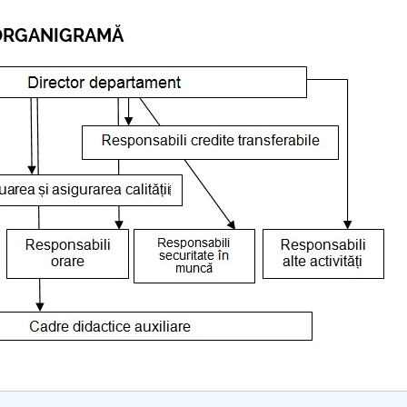
ORGANIGRAMĂ