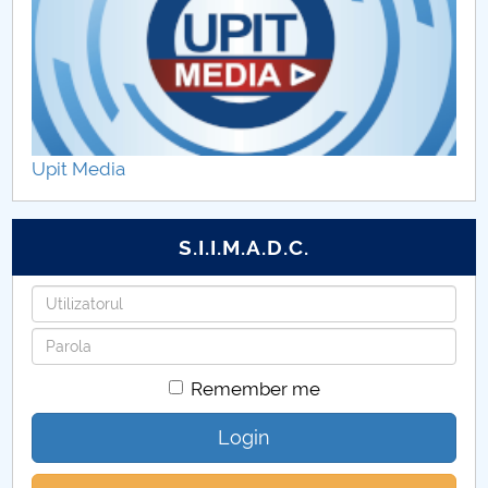
Activitate și rezultate 2018
Activitate și rezultate 2019
Activitate și rezultate 2020
Upit Media
Activitate și rezultate 2021
S.I.I.M.A.D.C.
Activitate și rezultate 2022
Username
Activitate și rezultate 2023
Password
Activitate și rezultate 2025
Remember me
Login