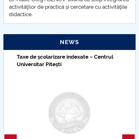
activităţilor de practică și cercetare cu activităţile
didactice.
NEWS
Taxe de școlarizare indexate – Centrul
Universitar Pitești