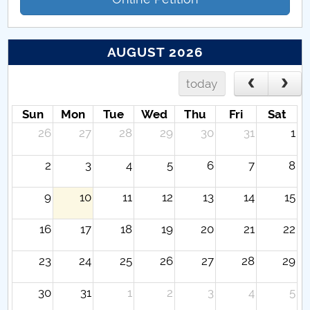
AUGUST 2026
today
Sun
Mon
Tue
Wed
Thu
Fri
Sat
26
27
28
29
30
31
1
2
3
4
5
6
7
8
9
10
11
12
13
14
15
16
17
18
19
20
21
22
23
24
25
26
27
28
29
30
31
1
2
3
4
5