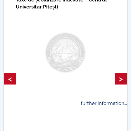
Universitar Pitești
<
>
.
further information...