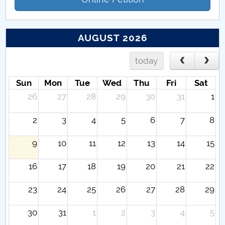
AUGUST 2026
today
Sun
Mon
Tue
Wed
Thu
Fri
Sat
26
27
28
29
30
31
1
2
3
4
5
6
7
8
9
10
11
12
13
14
15
16
17
18
19
20
21
22
23
24
25
26
27
28
29
30
31
1
2
3
4
5